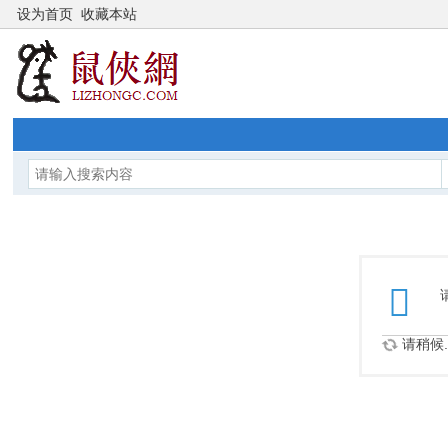
设为首页
收藏本站
请稍候..