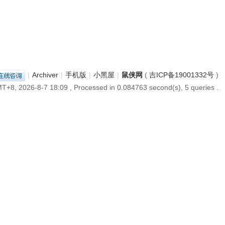
|
Archiver
|
手机版
|
小黑屋
|
鼠侠网
(
吉ICP备19001332号
)
T+8, 2026-8-7 18:09
, Processed in 0.084763 second(s), 5 queries .